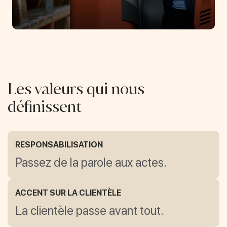
Les valeurs qui nous
définissent
RESPONSABILISATION
Passez de la parole aux actes.
ACCENT SUR LA CLIENTÈLE
La clientèle passe avant tout.