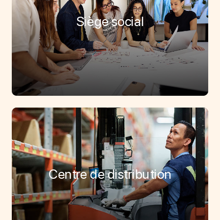
Siège social
Centre de distribution