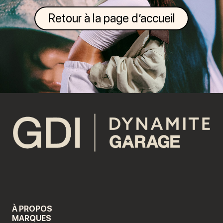
Retour à la page d’accueil
À PROPOS
MARQUES