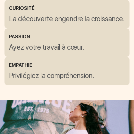
CURIOSITÉ
La découverte engendre la croissance.
PASSION
Ayez votre travail à cœur.
EMPATHIE
Privilégiez la compréhension.