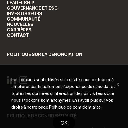
LEADERSHIP
GOUVERNANCE ET ESG
INVESTISSEURS
COMMUNAUTÉ
NOUVELLES
CARRIÈRES
CONTACT
POLITIQUE SUR LA DÉNONCIATION
Les cookies sont utilisés sur ce site pour contribuer à
x
améliorer continuellement l’expérience du candidat et
toutes les données d’interaction de nos visiteurs que
nous stockons sont anonymes. En savoir plus sur vos
droits à notre page
Politique de confidentialité
.
POLITIQUE DE CONFIDENTIALITÉ
OK