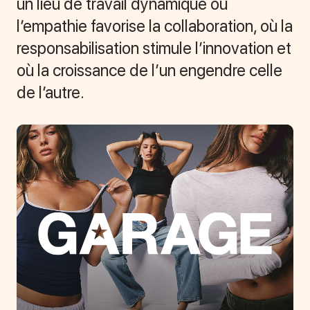
un lieu de travail dynamique où
l’empathie favorise la collaboration, où la
responsabilisation stimule l’innovation et
où la croissance de l’un engendre celle
de l’autre.